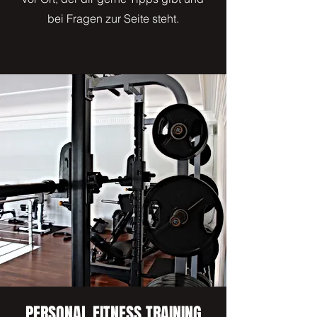
bei Fragen zur Seite steht.
PERSONAL FITNESS TRAINING