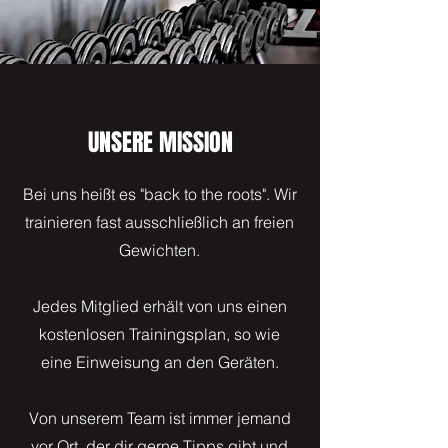
UNSERE MISSION
Bei uns heißt es "back to the roots". Wir
trainieren fast ausschließlich an freien
Gewichten.
Jedes Mitglied erhält von uns einen
kostenlosen Trainingsplan, so wie
eine Einweisung an den Geräten.
Von unserem Team ist immer jemand
vor Ort, der dir gerne Tipps gibt und