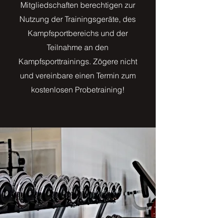
Mitgliedschaften berechtigen zur
Nutzung der Trainingsgeräte, des
Kampfsportbereichs und der
Teilnahme an den
Kampfsporttrainings. Zögere nicht
und vereinbare einen Termin zum
kostenlosen Probetraining!