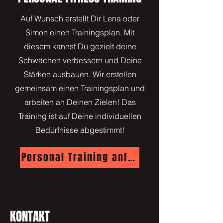
Auf Wunsch erstellt Dir Lena oder
Simon einen Trainingsplan. Mit
diesem kannst Du gezielt deine
Schwächen verbessern und Deine
Stärken ausbauen. Wir erstellen
gemeinsam einen Trainingsplan und
arbeiten an Deinen Zielen! Das
Training ist auf Deine individuellen
Bedürfnisse abgestimmt!
Personal Training anfragen
KONTAKT