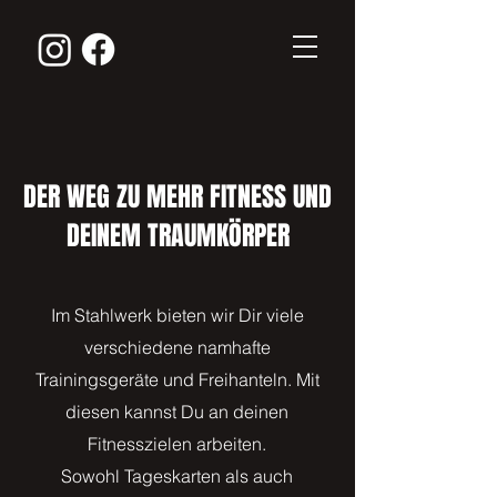
DER WEG ZU MEHR FITNESS UND
DEINEM TRAUMKÖRPER
Im Stahlwerk bieten wir Dir viele
verschiedene namhafte
Trainingsgeräte und Freihanteln. Mit
diesen kannst Du an deinen
Fitnesszielen arbeiten.
Sowohl Tageskarten als auch